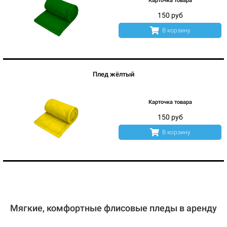
Карточка товара
150 руб
В корзину
Плед жёлтый
Карточка товара
150 руб
В корзину
Мягкие, комфортные флисовые пледы в аренду