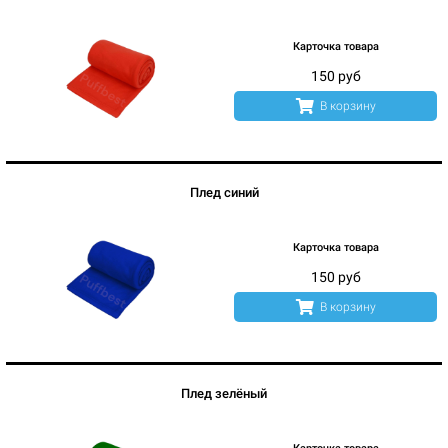
Карточка товара
150 руб
В корзину
Плед синий
Карточка товара
150 руб
В корзину
Плед зелёный