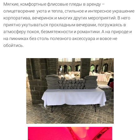
Мягкие, комфортные флисовые пледы в аренду –
олицетворение
уюта и тепла, стильное и интересное украшение
корпоратива, вечеринок и многих других мероприятий. В него
приятно укутываться прохладным вечерами, погружаясь в
атмосферу покоя, безмятежности и романтики. А на природе и
на пикниках без столь полезного аксессуара и вовсе не
обойтись.